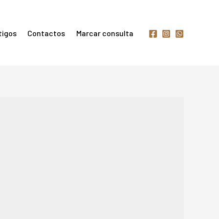
tigos
Contactos
Marcar consulta