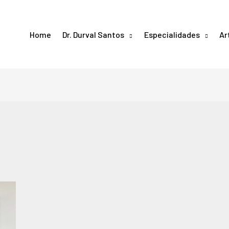
Home
Dr. Durval Santos
Especialidades
Ar