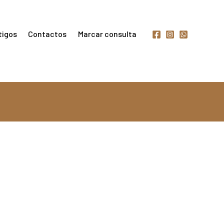
tigos
Contactos
Marcar consulta