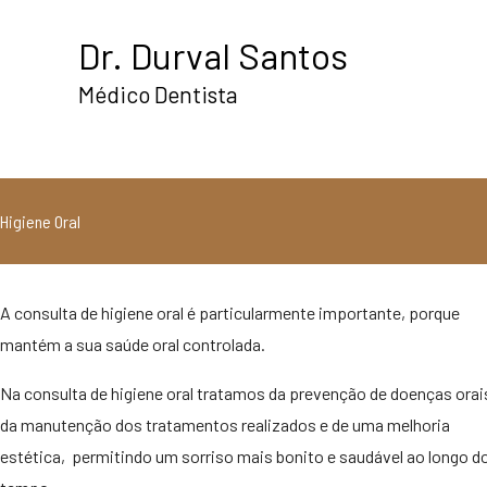
Skip
Dr. Durval Santos
to
content
Médico Dentista
Higiene Oral
A consulta de higiene oral é particularmente importante, porque
mantém a sua saúde oral controlada.
Na consulta de higiene oral tratamos da prevenção de doenças orai
da manutenção dos tratamentos realizados e de uma melhoria
estética, permitindo um sorriso mais bonito e saudável ao longo d