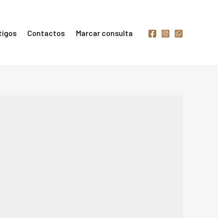
tigos
Contactos
Marcar consulta