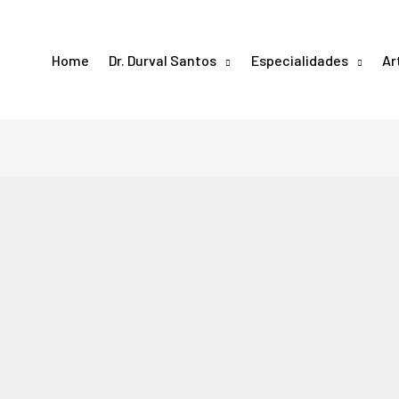
Home
Dr. Durval Santos
Especialidades
Ar