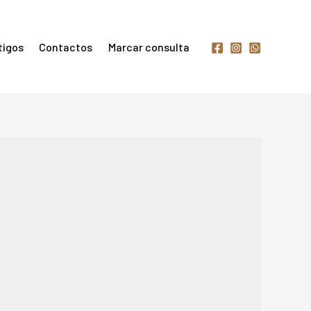
tigos
Contactos
Marcar consulta