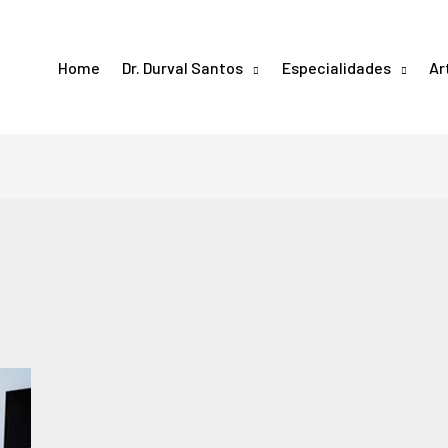
Home
Dr. Durval Santos
Especialidades
Ar