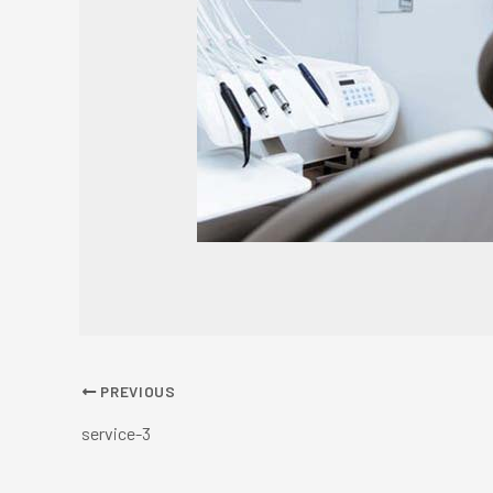
PREVIOUS
service-3