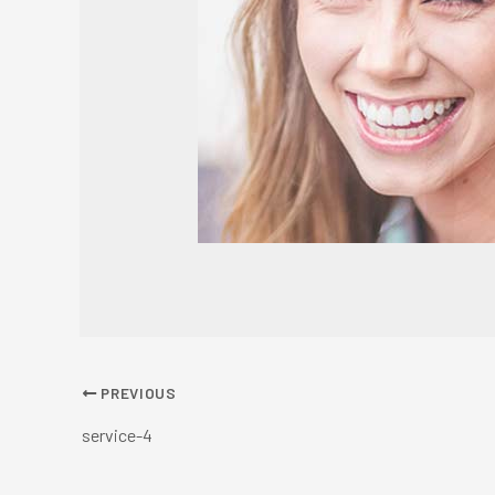
PREVIOUS
service-4