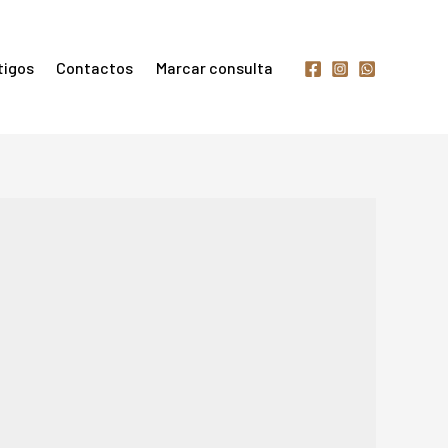
tigos
Contactos
Marcar consulta