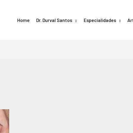
Home
Dr. Durval Santos
Especialidades
Ar