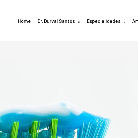
Home
Dr. Durval Santos
Especialidades
Ar