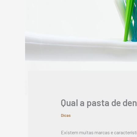
Qual a pasta de de
Dicas
Existem muitas marcas e característi