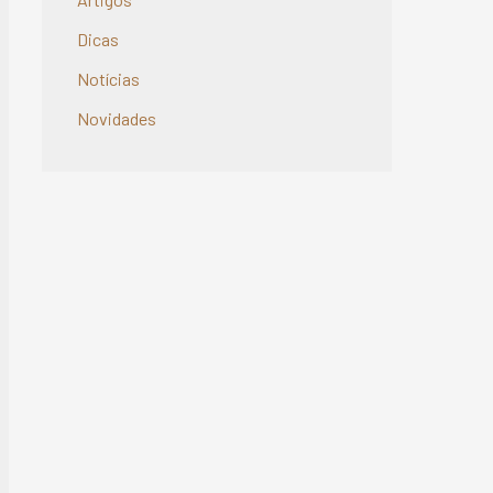
Dicas
Notícias
Novidades