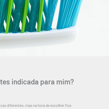
ntes indicada para mim?
cas diferentes, mas na hora de escolher fica