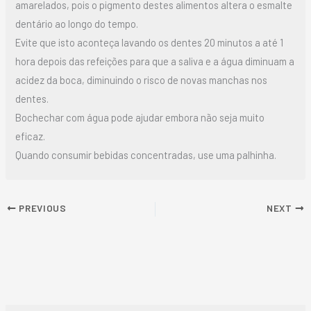
amarelados, pois o pigmento destes alimentos altera o esmalte
dentário ao longo do tempo.
Evite que isto aconteça lavando os dentes 20 minutos a até 1
hora depois das refeições para que a saliva e a água diminuam a
acidez da boca, diminuindo o risco de novas manchas nos
dentes.
Bochechar com água pode ajudar embora não seja muito
eficaz.
Quando consumir bebidas concentradas, use uma palhinha.
PREVIOUS
NEXT